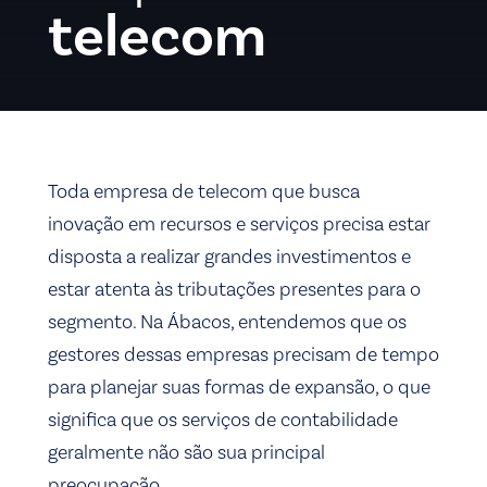
telecom
Toda empresa de telecom que busca
inovação em recursos e serviços precisa estar
disposta a realizar grandes investimentos e
estar atenta às tributações presentes para o
segmento. Na Ábacos, entendemos que os
gestores dessas empresas precisam de tempo
para planejar suas formas de expansão, o que
significa que os serviços de contabilidade
geralmente não são sua principal
preocupação.