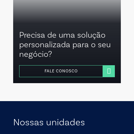
Precisa de uma solução
personalizada para o seu
negócio?
FALE CONOSCO
Nossas unidades