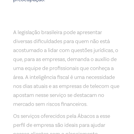
A legislação brasileira pode apresentar
diversas dificuldades para quem não está
acostumado a lidar com questões jurídicas, o
que, para as empresas, demanda o auxílio de
uma equipe de profissionais que conheça a
área. A inteligência fiscal é uma necessidade
nos dias atuais e as empresas de telecom que
apostam nesse serviço se destacam no
mercado sem riscos financeiros.
Os serviços oferecidos pela Ábacos a esse
perfil de empresa são ideais para ajudar