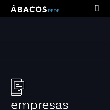
empresas