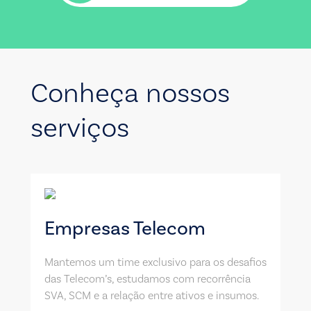
Conheça nossos
serviços
Empresas Telecom
Mantemos um time exclusivo para os desafios
das Telecom’s, estudamos com recorrência
SVA, SCM e a relação entre ativos e insumos.