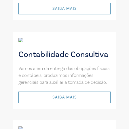
SAIBA MAIS
Contabilidade Consultiva
Vamos além da entrega das obrigações fiscais
e contábeis, produzimos informações
gerenciais para auxiliar a tomada de decisão.
SAIBA MAIS