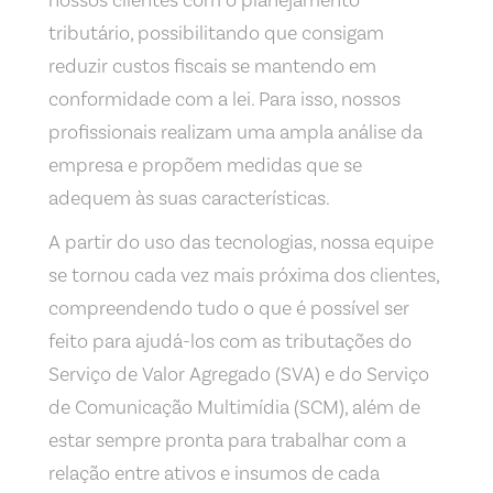
nossos clientes com o planejamento
tributário, possibilitando que consigam
reduzir custos fiscais se mantendo em
conformidade com a lei. Para isso, nossos
profissionais realizam uma ampla análise da
empresa e propõem medidas que se
adequem às suas características.
A partir do uso das tecnologias, nossa equipe
se tornou cada vez mais próxima dos clientes,
compreendendo tudo o que é possível ser
feito para ajudá-los com as tributações do
Serviço de Valor Agregado (SVA) e do Serviço
de Comunicação Multimídia (SCM), além de
estar sempre pronta para trabalhar com a
relação entre ativos e insumos de cada