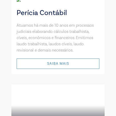
Perícia Contábil
Atuamos há mais de 10 anos em processos
judiciais elaborando cálculos trabalhista,
cíveis, econômicos e financeiros. Emitimos
laudo trabalhista, laudos cíveis, laudo
revisional e demais necessários.
SAIBA MAIS