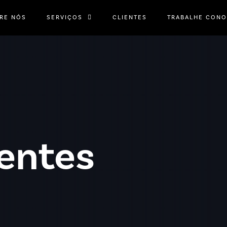
RE NÓS
SERVIÇOS
CLIENTES
TRABALHE CON
ientes