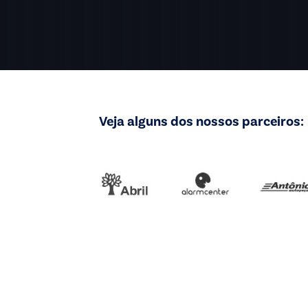
Veja alguns dos nossos parceiros: