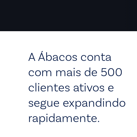
A Ábacos conta
com mais de 500
clientes ativos e
segue expandindo
rapidamente.