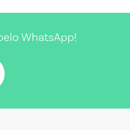
pelo WhatsApp!